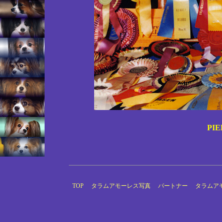
PIE
TOP
タラムアモーレス写真
パートナー
タラムア